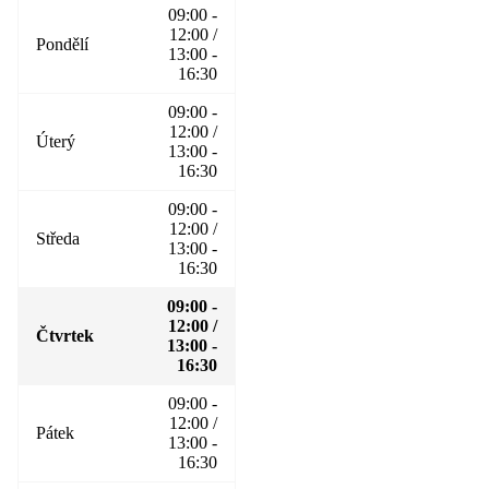
09:00 -
12:00 /
Pondělí
13:00 -
16:30
09:00 -
12:00 /
Úterý
13:00 -
16:30
09:00 -
12:00 /
Středa
13:00 -
16:30
09:00 -
12:00 /
Čtvrtek
13:00 -
16:30
09:00 -
12:00 /
Pátek
13:00 -
16:30