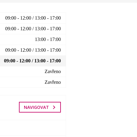
09:00 - 12:00 / 13:00 - 17:00
09:00 - 12:00 / 13:00 - 17:00
13:00 - 17:00
09:00 - 12:00 / 13:00 - 17:00
09:00 - 12:00 / 13:00 - 17:00
Zavřeno
Zavřeno
NAVIGOVAT