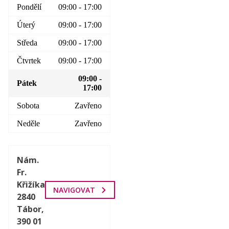
Pondělí
09:00 - 17:00
Úterý
09:00 - 17:00
Středa
09:00 - 17:00
Čtvrtek
09:00 - 17:00
09:00 -
Pátek
17:00
Sobota
Zavřeno
Neděle
Zavřeno
Nám.
Fr.
Křižíka
NAVIGOVAT
2840
Tábor,
390 01