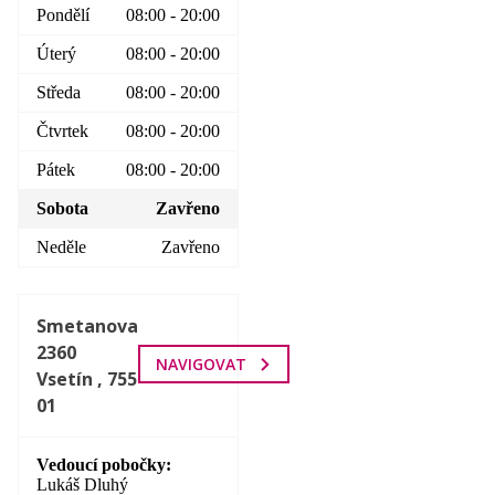
Pondělí
08:00 - 20:00
Úterý
08:00 - 20:00
Středa
08:00 - 20:00
Čtvrtek
08:00 - 20:00
Pátek
08:00 - 20:00
Sobota
Zavřeno
Neděle
Zavřeno
Smetanova
2360
NAVIGOVAT
Vsetín , 755
01
Vedoucí pobočky
Lukáš Dluhý