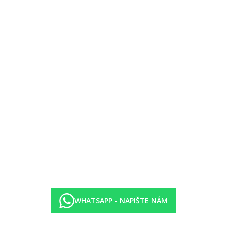
WHATSAPP - NAPIŠTE NÁM