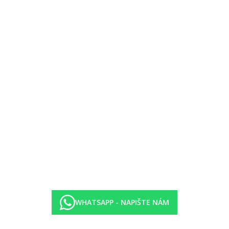
WHATSAPP - NAPIŠTE NÁM