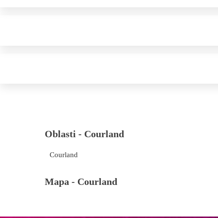
Oblasti -
Courland
Courland
Mapa -
Courland