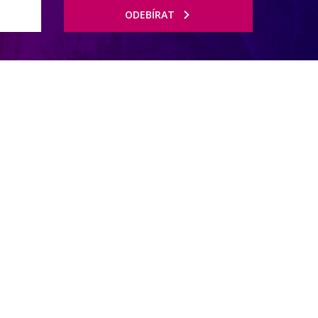
ODEBÍRAT