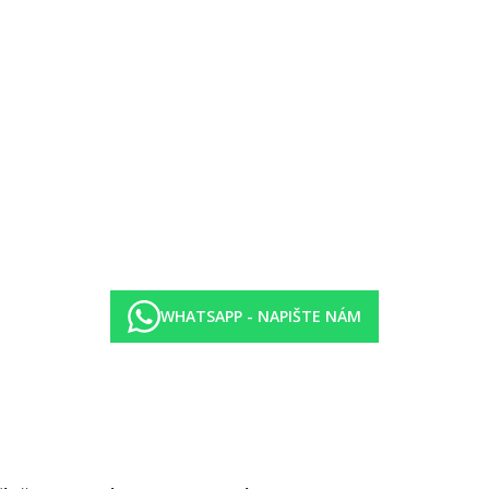
WHATSAPP - NAPIŠTE NÁM