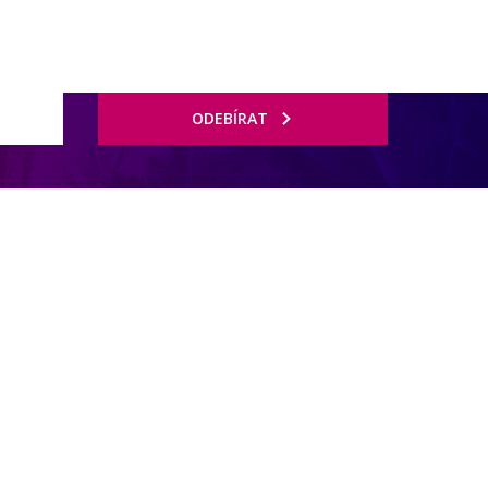
ODEBÍRAT