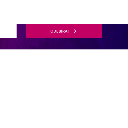
ODEBÍRAT