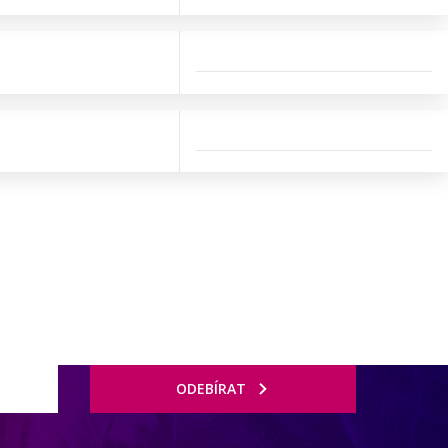
ODEBÍRAT