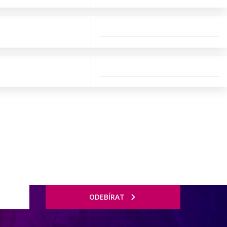
ODEBÍRAT