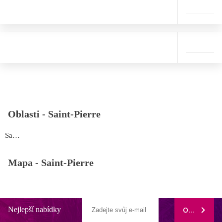
Oblasti -
Saint-Pierre
Saint-Pierre
Mapa -
Saint-Pierre
Nejlepší nabídky
ODEBÍRAT