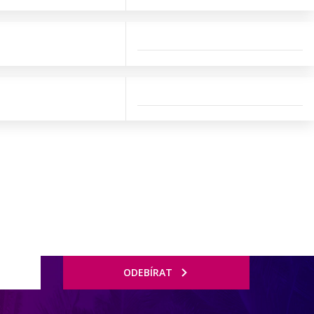
ODEBÍRAT