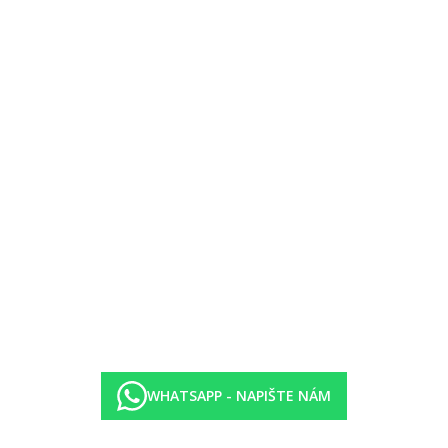
WHATSAPP - NAPIŠTE NÁM