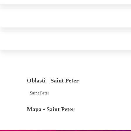
Oblasti -
Saint Peter
Saint Peter
Mapa -
Saint Peter