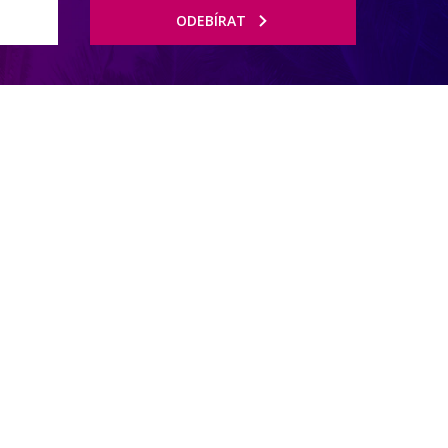
ODEBÍRAT