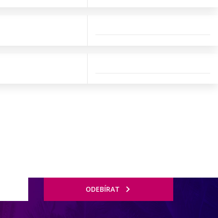
ODEBÍRAT