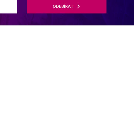
ODEBÍRAT