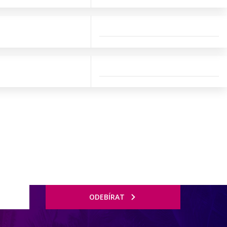
ODEBÍRAT