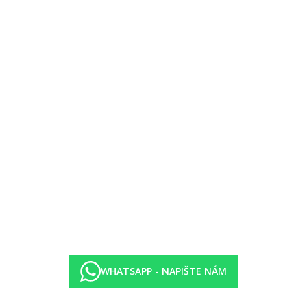
WHATSAPP - NAPIŠTE NÁM