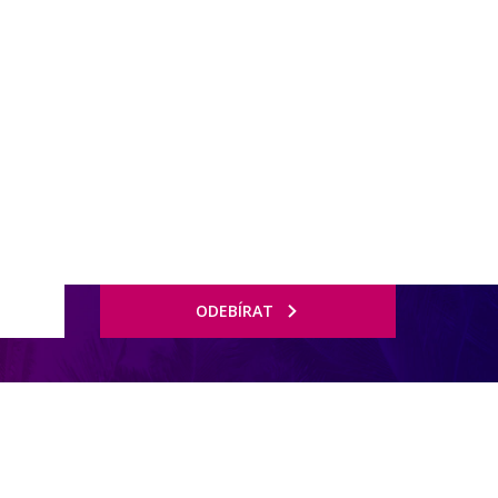
ODEBÍRAT