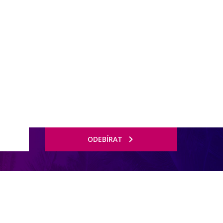
ODEBÍRAT