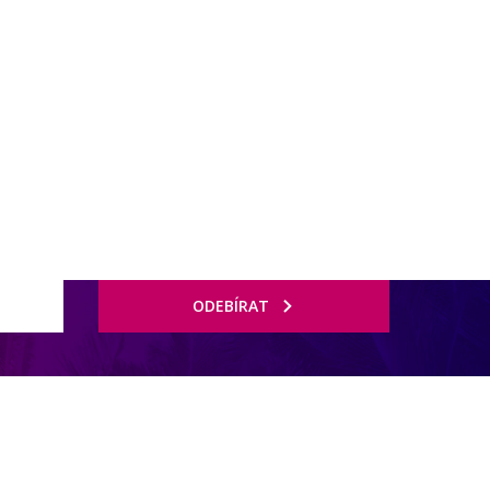
ODEBÍRAT