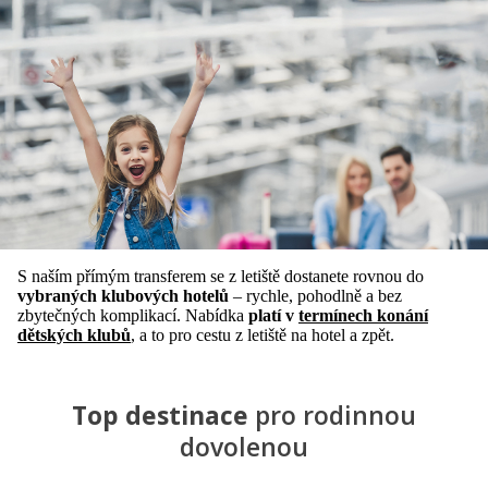
S naším přímým transferem se z letiště dostanete rovnou do
vybraných klubových hotelů
– rychle, pohodlně a bez
zbytečných komplikací. Nabídka
platí v
termínech konání
dětských klubů
, a to pro cestu z letiště na hotel a zpět.
Top destinace
pro rodinnou
dovolenou