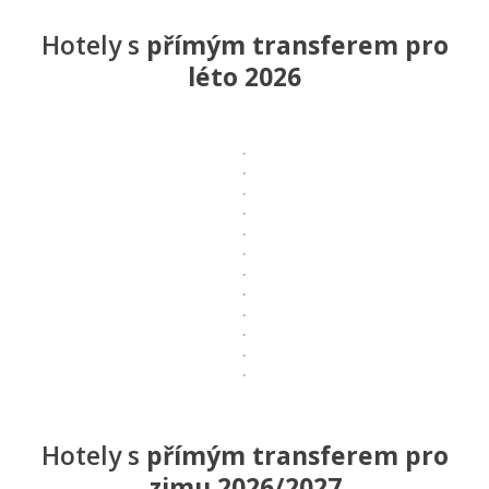
Hotely s
přímým transferem pro
léto 2026
Hotely s
přímým transferem pro
zimu 2026/2027