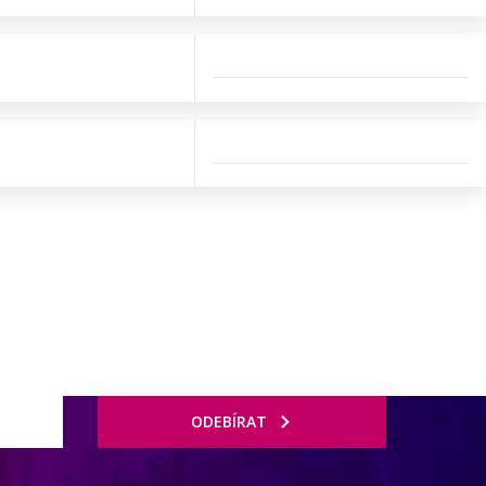
ODEBÍRAT