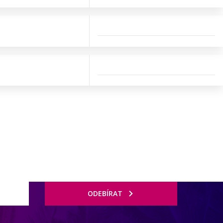
ODEBÍRAT