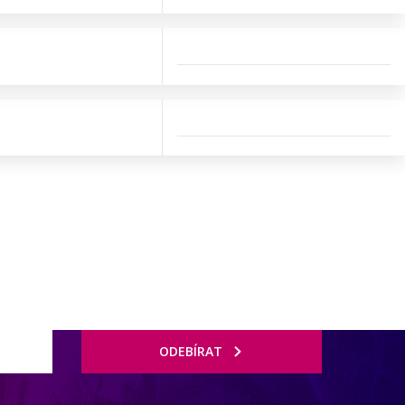
ODEBÍRAT