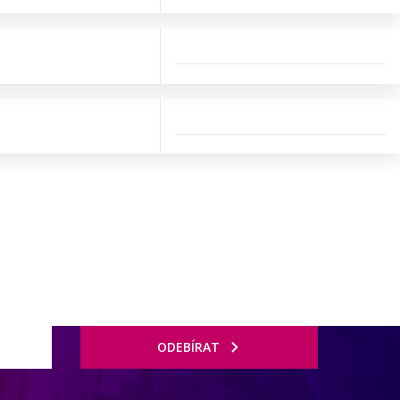
ODEBÍRAT