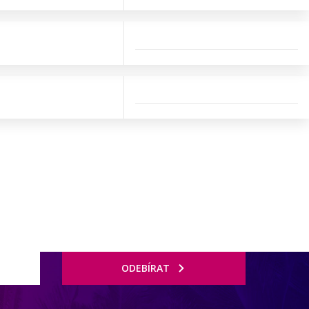
ODEBÍRAT