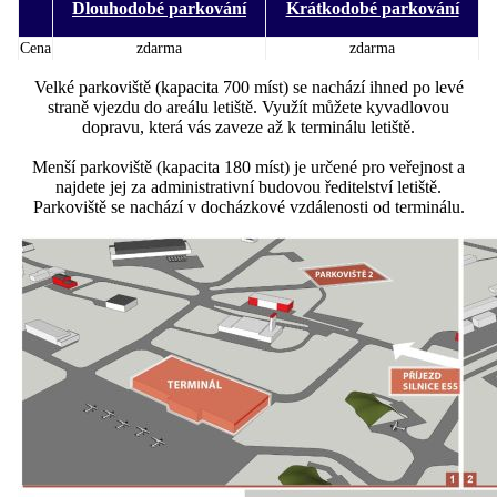
Dlouhodobé parkování
Krátkodobé parkování
Cena
zdarma
zdarma
Velké parkoviště (kapacita 700 míst) se nachází ihned po levé
straně vjezdu do areálu letiště. Využít můžete kyvadlovou
dopravu, která vás zaveze až k terminálu letiště.
Menší parkoviště (kapacita 180 míst) je určené pro veřejnost a
najdete jej za administrativní budovou ředitelství letiště.
Parkoviště se nachází v docházkové vzdálenosti od terminálu.