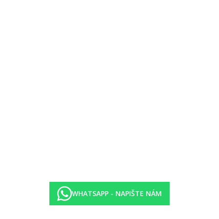
WHATSAPP - NAPIŠTE NÁM