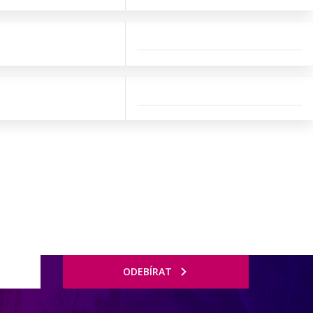
ODEBÍRAT