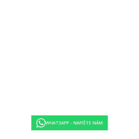
WHATSAPP - NAPIŠTE NÁM