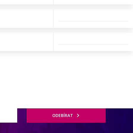
ODEBÍRAT