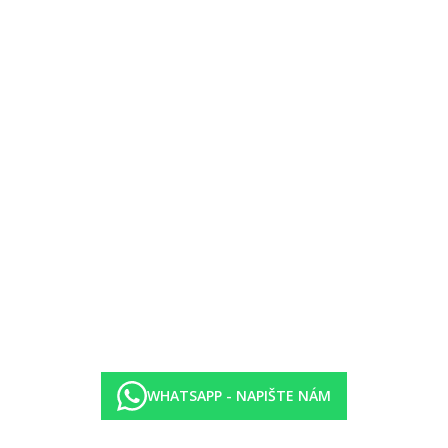
WHATSAPP - NAPIŠTE NÁM