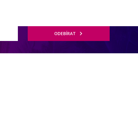
ODEBÍRAT