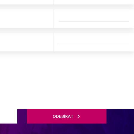
ODEBÍRAT