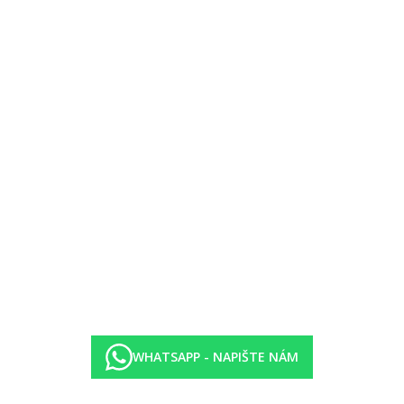
WHATSAPP - NAPIŠTE NÁM