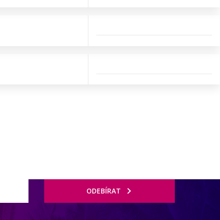
ODEBÍRAT