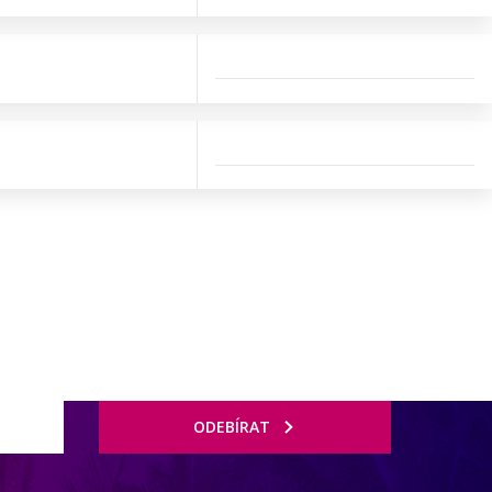
ODEBÍRAT