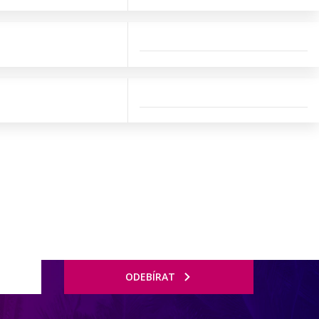
ODEBÍRAT