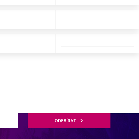
ODEBÍRAT