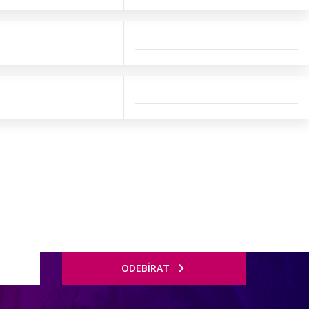
ODEBÍRAT