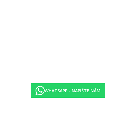
WHATSAPP - NAPIŠTE NÁM