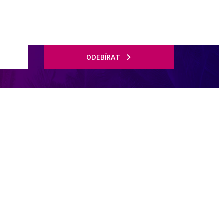
ODEBÍRAT