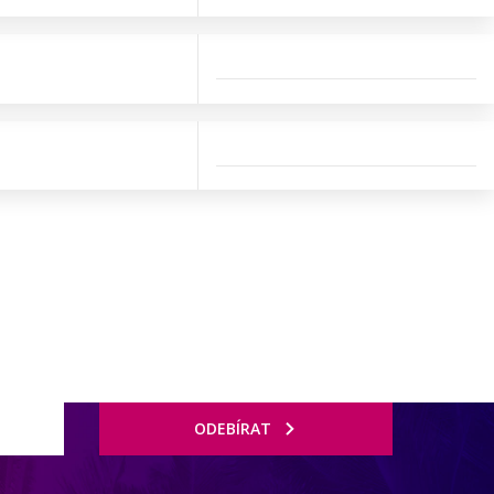
ODEBÍRAT