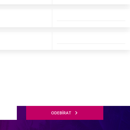
ODEBÍRAT