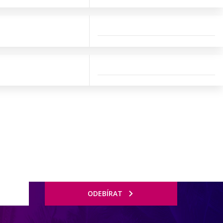
ODEBÍRAT