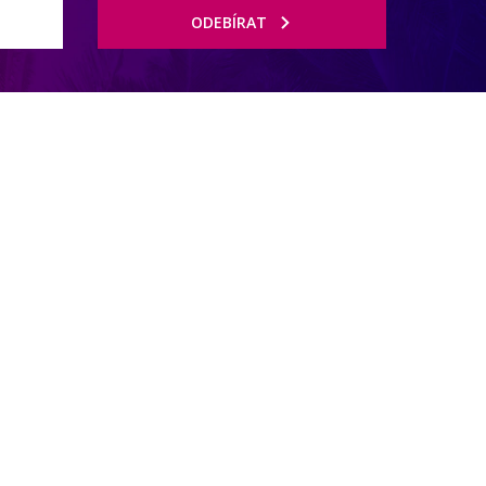
ODEBÍRAT