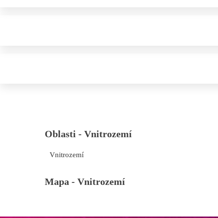
Oblasti -
Vnitrozemí
Vnitrozemí
Mapa -
Vnitrozemí