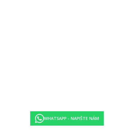
WHATSAPP - NAPIŠTE NÁM