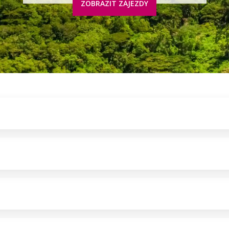
ZOBRAZIT ZÁJEZDY