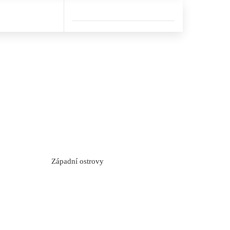
Západní ostrovy