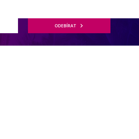
ODEBÍRAT