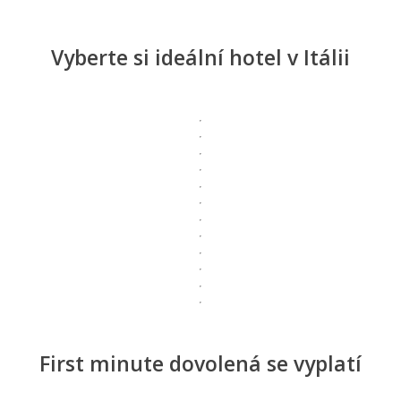
Vyberte si ideální hotel v Itálii
First minute dovolená se vyplatí